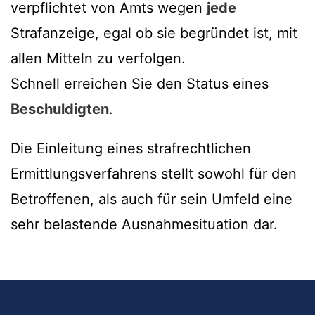
verpflichtet von Amts wegen
jede
Strafanzeige, egal ob sie begründet ist, mit
allen Mitteln zu verfolgen.
Schnell erreichen Sie den Status eines
Beschuldigten
.
Die Einleitung eines strafrechtlichen
Ermittlungsverfahrens stellt sowohl für den
Betroffenen, als auch für sein Umfeld eine
sehr belastende Ausnahmesituation dar.