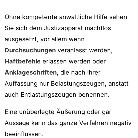
Ohne kompetente anwaltliche Hilfe sehen
Sie sich dem Justizapparat machtlos
ausgesetzt, vor allem wenn
Durchsuchungen
veranlasst werden,
Haftbefehle
erlassen werden oder
Anklageschriften
, die nach Ihrer
Auffassung nur Belastungszeugen, anstatt
auch Entlastungszeugen benennen.
Eine unüberlegte Äußerung oder gar
Aussage kann das ganze Verfahren negativ
beeinflussen.