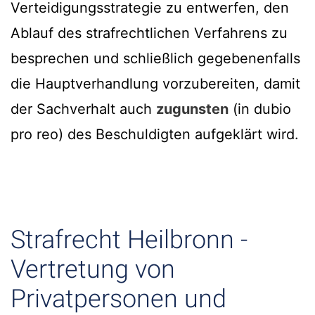
Verteidigungsstrategie zu entwerfen, den
Ablauf des strafrechtlichen Verfahrens zu
besprechen und schließlich gegebenenfalls
die Hauptverhandlung vorzubereiten, damit
der Sachverhalt auch
zugunsten
(in dubio
pro reo) des Beschuldigten aufgeklärt wird.
Strafrecht Heilbronn -
Vertretung von
Privatpersonen und