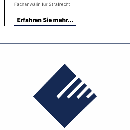
Fachanwälin für Strafrecht
Erfahren Sie mehr...