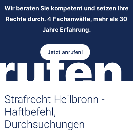
Wir beraten Sie kompetent und setzen Ihre
Rechte durch. 4 Fachanwälte, mehr als 30
Jahre Erfahrung.
rufen
Jetzt anrufen!
Strafrecht Heilbronn -
Haftbefehl,
Durchsuchungen