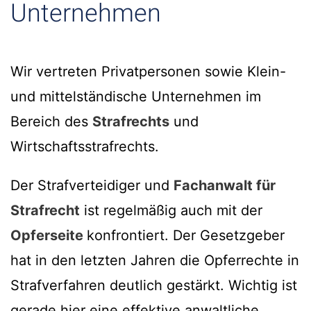
Unternehmen
Wir vertreten Privatpersonen sowie Klein-
und mittelständische Unternehmen im
Bereich des
Strafrechts
und
Wirtschaftsstrafrechts.
Der Strafverteidiger und
Fachanwalt für
Strafrecht
ist regelmäßig auch mit der
Opferseite
konfrontiert. Der Gesetzgeber
hat in den letzten Jahren die Opferrechte in
Strafverfahren deutlich gestärkt. Wichtig ist
gerade hier eine effektive anwaltliche