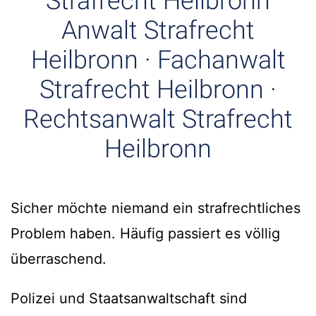
Strafrecht Heilbronn
Anwalt Strafrecht
Heilbronn · Fachanwalt
Strafrecht Heilbronn ·
Rechtsanwalt Strafrecht
Heilbronn
Sicher möchte niemand ein strafrechtliches
Problem haben. Häufig passiert es völlig
überraschend.
Polizei und Staatsanwaltschaft sind