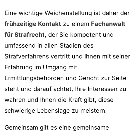
Eine wichtige Weichenstellung ist daher der
frühzeitige Kontakt
zu einem
Fachanwalt
für Strafrecht
, der Sie kompetent und
umfassend in allen Stadien des
Strafverfahrens vertritt und Ihnen mit seiner
Erfahrung im Umgang mit
Ermittlungsbehörden und Gericht zur Seite
steht und darauf achtet, Ihre Interessen zu
wahren und Ihnen die Kraft gibt, diese
schwierige Lebenslage zu meistern.
Gemeinsam gilt es eine gemeinsame