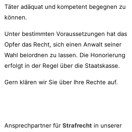
Täter adäquat und kompetent begegnen zu
können.
Unter bestimmten Voraussetzungen hat das
Opfer das Recht, sich einen Anwalt seiner
Wahl beiordnen zu lassen. Die Honorierung
erfolgt in der Regel über die Staatskasse.
Gern klären wir Sie über Ihre Rechte auf.
Ansprechpartner für
Strafrecht
in unserer