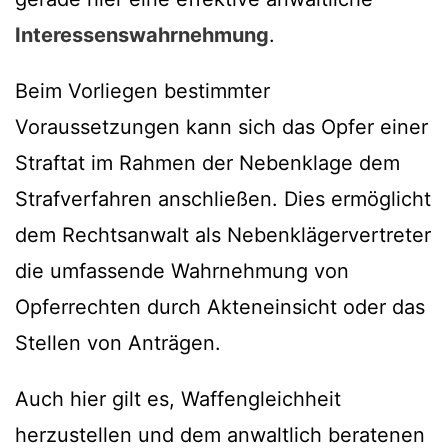
Interessenswahrnehmung
.
Beim Vorliegen bestimmter
Voraussetzungen kann sich das Opfer einer
Straftat im Rahmen der Nebenklage dem
Strafverfahren anschließen. Dies ermöglicht
dem Rechtsanwalt als Nebenklägervertreter
die umfassende Wahrnehmung von
Opferrechten durch Akteneinsicht oder das
Stellen von Anträgen.
Auch hier gilt es, Waffengleichheit
herzustellen und dem anwaltlich beratenen