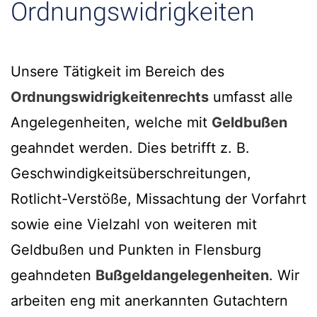
Ordnungswidrigkeiten
Unsere Tätigkeit im Bereich des
Ordnungswidrigkeitenrechts
umfasst alle
Angelegenheiten, welche mit
Geldbußen
geahndet werden. Dies betrifft z. B.
Geschwindigkeitsüberschreitungen,
Rotlicht-Verstöße, Missachtung der Vorfahrt
sowie eine Vielzahl von weiteren mit
Geldbußen und Punkten in Flensburg
geahndeten
Bußgeldangelegenheiten
. Wir
arbeiten eng mit anerkannten Gutachtern