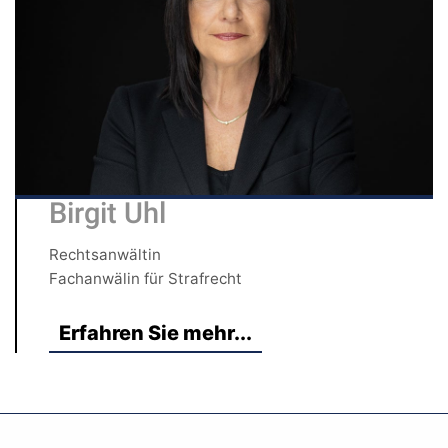
Birgit Uhl
Rechtsanwältin
Fachanwälin für Strafrecht
Erfahren Sie mehr...