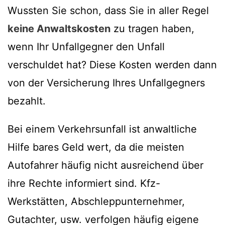
Wussten Sie schon, dass Sie in aller Regel
keine Anwaltskosten
zu tragen haben,
wenn Ihr Unfallgegner den Unfall
verschuldet hat? Diese Kosten werden dann
von der Versicherung Ihres Unfallgegners
bezahlt.
Bei einem Verkehrsunfall ist anwaltliche
Hilfe bares Geld wert, da die meisten
Autofahrer häufig nicht ausreichend über
ihre Rechte informiert sind. Kfz-
Werkstätten, Abschleppunternehmer,
Gutachter, usw. verfolgen häufig eigene