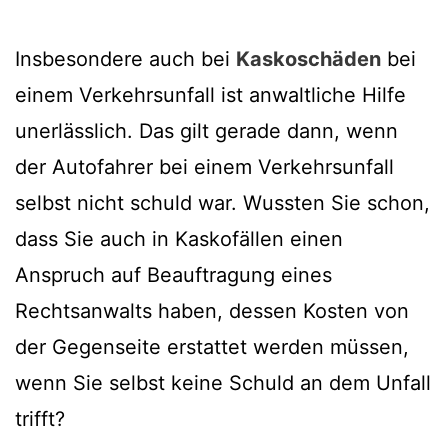
Insbesondere auch bei
Kaskoschäden
bei
einem Verkehrsunfall ist anwaltliche Hilfe
unerlässlich. Das gilt gerade dann, wenn
der Autofahrer bei einem Verkehrsunfall
selbst nicht schuld war. Wussten Sie schon,
dass Sie auch in Kaskofällen einen
Anspruch auf Beauftragung eines
Rechtsanwalts haben, dessen Kosten von
der Gegenseite erstattet werden müssen,
wenn Sie selbst keine Schuld an dem Unfall
trifft?