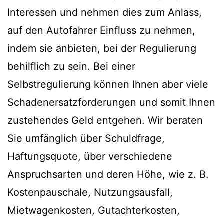
Interessen und nehmen dies zum Anlass,
auf den Autofahrer Einfluss zu nehmen,
indem sie anbieten, bei der Regulierung
behilflich zu sein. Bei einer
Selbstregulierung können Ihnen aber viele
Schadenersatzforderungen und somit Ihnen
zustehendes Geld entgehen. Wir beraten
Sie umfänglich über Schuldfrage,
Haftungsquote, über verschiedene
Anspruchsarten und deren Höhe, wie z. B.
Kostenpauschale, Nutzungsausfall,
Mietwagenkosten, Gutachterkosten,