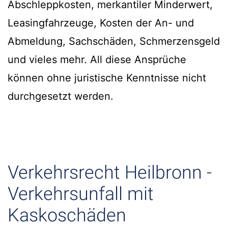
Abschleppkosten, merkantiler Minderwert,
Leasingfahrzeuge, Kosten der An- und
Abmeldung, Sachschäden, Schmerzensgeld
und vieles mehr. All diese Ansprüche
können ohne juristische Kenntnisse nicht
durchgesetzt werden.
Verkehrsrecht Heilbronn -
Verkehrsunfall mit
Kaskoschäden