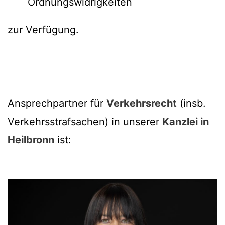
Ordnungswidrigkeiten
zur Verfügung.
Ansprechpartner für
Verkehrsrecht
(insb.
Verkehrsstrafsachen) in unserer
Kanzlei in
Heilbronn
ist: