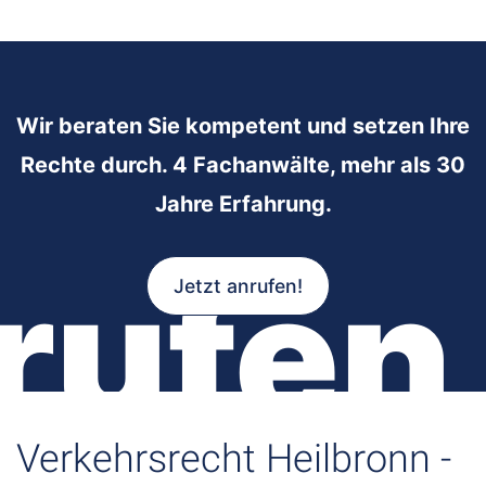
Wir beraten Sie kompetent und setzen Ihre
Rechte durch. 4 Fachanwälte, mehr als 30
Jahre Erfahrung.
rufen
Jetzt anrufen!
Verkehrsrecht Heilbronn -