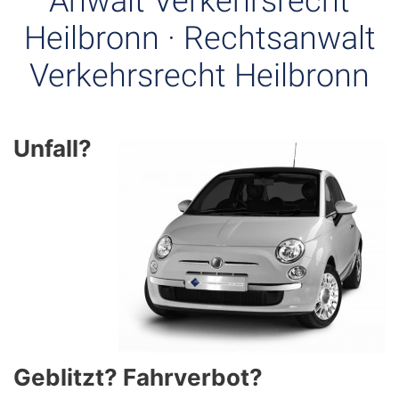
Anwalt Verkehrsrecht
Heilbronn · Rechtsanwalt
Verkehrsrecht Heilbronn
Unfall?
Geblitzt? Fahrverbot?