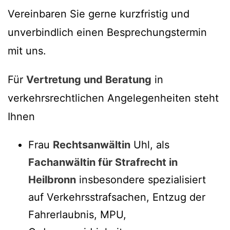
Vereinbaren Sie gerne kurzfristig und
unverbindlich einen Besprechungstermin
mit uns.
Für
Vertretung und Beratung
in
verkehrsrechtlichen Angelegenheiten steht
Ihnen
Frau
Rechtsanwältin
Uhl, als
Fachanwältin für Strafrecht in
Heilbronn
insbesondere spezialisiert
auf Verkehrsstrafsachen, Entzug der
Fahrerlaubnis, MPU,