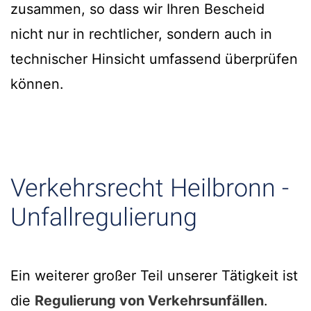
zusammen, so dass wir Ihren Bescheid
nicht nur in rechtlicher, sondern auch in
technischer Hinsicht umfassend überprüfen
können.
Verkehrsrecht Heilbronn -
Unfallregulierung
Ein weiterer großer Teil unserer Tätigkeit ist
die
Regulierung von Verkehrsunfällen
.