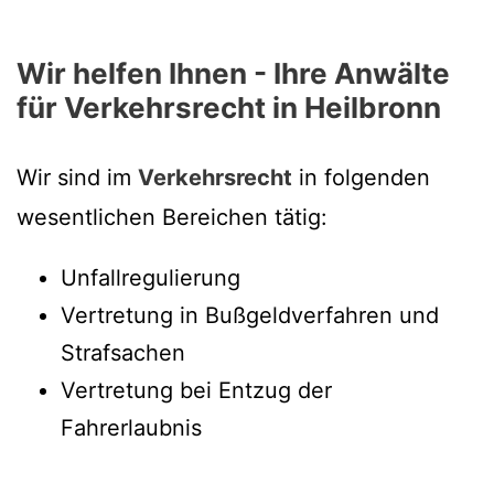
Wir helfen Ihnen - Ihre Anwälte
für Verkehrsrecht in Heilbronn
Wir sind im
Verkehrsrecht
in folgenden
wesentlichen Bereichen tätig:
Unfallregulierung
Vertretung in Bußgeldverfahren und
Strafsachen
Vertretung bei Entzug der
Fahrerlaubnis