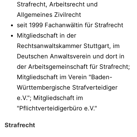
Strafrecht, Arbeitsrecht und
Allgemeines Zivilrecht
seit 1999 Fachanwältin für Strafrecht
Mitgliedschaft in der
Rechtsanwaltskammer Stuttgart, im
Deutschen Anwaltsverein und dort in
der Arbeitsgemeinschaft für Strafrecht;
Mitgliedschaft im Verein "Baden-
Württembergische Strafverteidiger
e.V."; Mitgliedschaft im
"Pflichtverteidigerbüro e.V."
Strafrecht