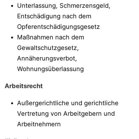
Unterlassung, Schmerzensgeld,
Entschädigung nach dem
Opferentschädigungsgesetz
Maßnahmen nach dem
Gewaltschutzgesetz,
Annäherungsverbot,
Wohnungsüberlassung
Arbeitsrecht
Außergerichtliche und gerichtliche
Vertretung von Arbeitgebern und
Arbeitnehmern