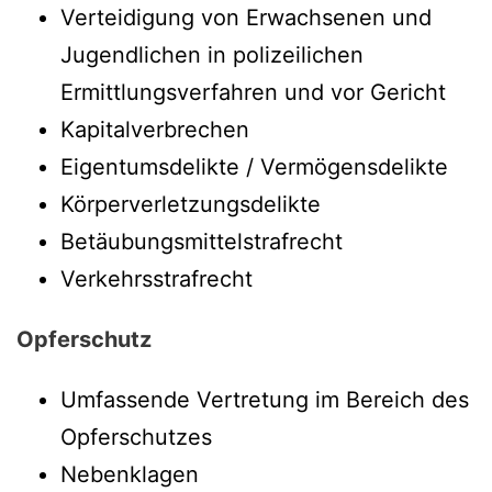
Verteidigung von Erwachsenen und
Jugendlichen in polizeilichen
Ermittlungsverfahren und vor Gericht
Kapitalverbrechen
Eigentumsdelikte / Vermögensdelikte
Körperverletzungsdelikte
Betäubungsmittelstrafrecht
Verkehrsstrafrecht
Opferschutz
Umfassende Vertretung im Bereich des
Opferschutzes
Nebenklagen