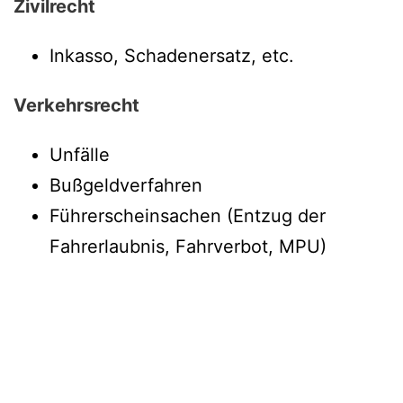
Zivilrecht
Inkasso, Schadenersatz, etc.
Verkehrsrecht
Unfälle
Bußgeldverfahren
Führerscheinsachen (Entzug der
Fahrerlaubnis, Fahrverbot, MPU)