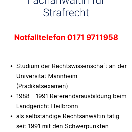
Fachanwältin für
Strafrecht
Notfalltelefon 0171 9711958
Studium der Rechtswissenschaft an der
Universität Mannheim
(Prädikatsexamen)
1988 - 1991 Referendarausbildung beim
Landgericht Heilbronn
als selbständige Rechtsanwältin tätig
seit 1991 mit den Schwerpunkten