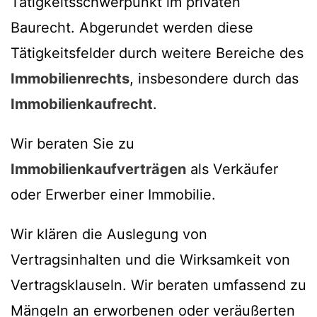
Tätigkeitsschwerpunkt im privaten
Baurecht. Abgerundet werden diese
Tätigkeitsfelder durch weitere Bereiche des
Immobilienrechts
, insbesondere durch das
Immobilienkaufrecht
.
Wir beraten Sie zu
Immobilienkaufverträgen
als Verkäufer
oder Erwerber einer Immobilie.
Wir klären die Auslegung von
Vertragsinhalten und die Wirksamkeit von
Vertragsklauseln. Wir beraten umfassend zu
Mängeln an erworbenen oder veräußerten