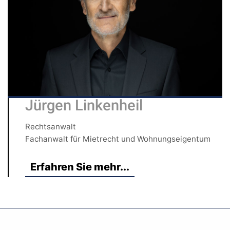
Jürgen Linkenheil
Rechtsanwalt
Fachanwalt für Mietrecht und Wohnungseigentum
Erfahren Sie mehr...