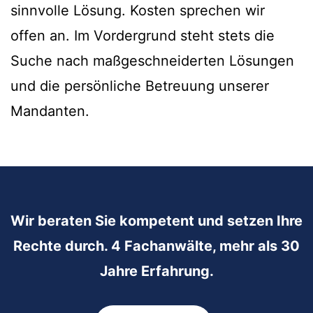
sinnvolle Lösung. Kosten sprechen wir
offen an. Im Vordergrund steht stets die
Suche nach maßgeschneiderten Lösungen
und die persönliche Betreuung unserer
Mandanten.
Wir beraten Sie kompetent und setzen Ihre
Rechte durch. 4 Fachanwälte, mehr als 30
Jahre Erfahrung.