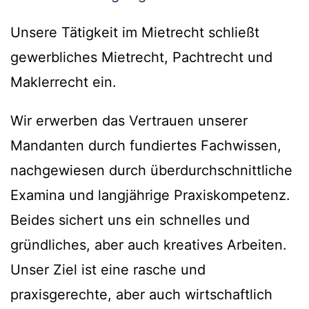
Unsere Tätigkeit im Mietrecht schließt
gewerbliches Mietrecht, Pachtrecht und
Maklerrecht ein.
Wir erwerben das Vertrauen unserer
Mandanten durch fundiertes Fachwissen,
nachgewiesen durch überdurchschnittliche
Examina und langjährige Praxiskompetenz.
Beides sichert uns ein schnelles und
gründliches, aber auch kreatives Arbeiten.
Unser Ziel ist eine rasche und
praxisgerechte, aber auch wirtschaftlich