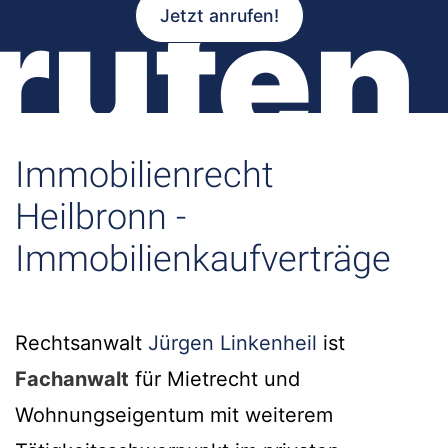
rufen
Jetzt anrufen!
Immobilienrecht
Heilbronn -
Immobilienkaufverträge
Rechtsanwalt
Jürgen Linkenheil
ist
Fachanwalt
für Mietrecht und
Wohnungseigentum mit weiterem