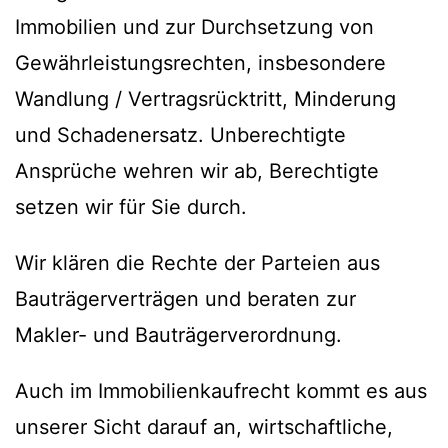
Immobilien und zur Durchsetzung von
Gewährleistungsrechten, insbesondere
Wandlung / Vertragsrücktritt, Minderung
und Schadenersatz. Unberechtigte
Ansprüche wehren wir ab, Berechtigte
setzen wir für Sie durch.
Wir klären die Rechte der Parteien aus
Bauträgerverträgen und beraten zur
Makler- und Bauträgerverordnung.
Auch im Immobilienkaufrecht kommt es aus
unserer Sicht darauf an, wirtschaftliche,