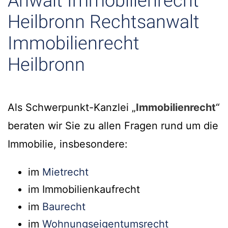
Anwalt Immobilienrecht
Heilbronn Rechtsanwalt
Immobilienrecht
Heilbronn
Als Schwerpunkt-Kanzlei „
Immobilienrecht
“
beraten wir Sie zu allen Fragen rund um die
Immobilie, insbesondere:
im
Mietrecht
im Immobilienkaufrecht
im
Baurecht
im
Wohnungseigentumsrecht