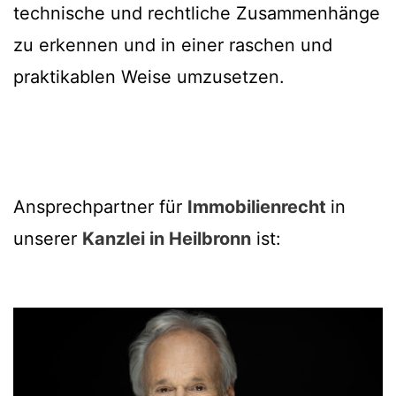
technische und rechtliche Zusammenhänge
zu erkennen und in einer raschen und
praktikablen Weise umzusetzen.
Ansprechpartner für
Immobilienrecht
in
unserer
Kanzlei in Heilbronn
ist: