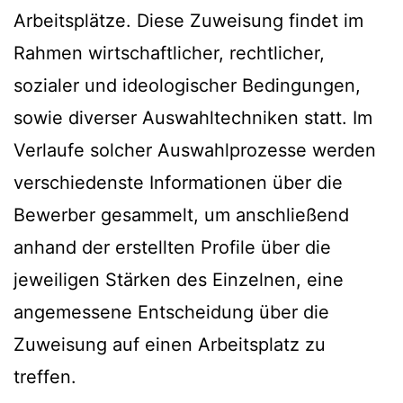
Arbeitsplätze. Diese Zuweisung findet im
Rahmen wirtschaftlicher, rechtlicher,
sozialer und ideologischer Bedingungen,
sowie diverser Auswahltechniken statt. Im
Verlaufe solcher Auswahlprozesse werden
verschiedenste Informationen über die
Bewerber gesammelt, um anschließend
anhand der erstellten Profile über die
jeweiligen Stärken des Einzelnen, eine
angemessene Entscheidung über die
Zuweisung auf einen Arbeitsplatz zu
treffen.