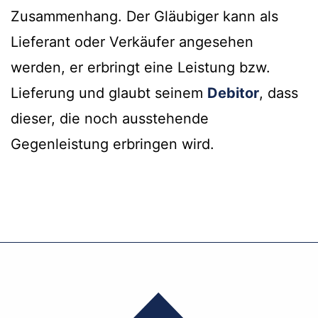
Zusammenhang. Der Gläubiger kann als
Lieferant oder Verkäufer angesehen
werden, er erbringt eine Leistung bzw.
Lieferung und glaubt seinem
Debitor
, dass
dieser, die noch ausstehende
Gegenleistung erbringen wird.