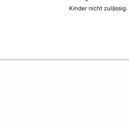
Kinder nicht zulässig.