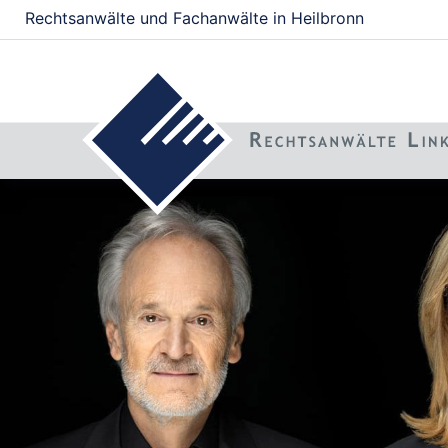
Rechtsanwälte und Fachanwälte in Heilbronn