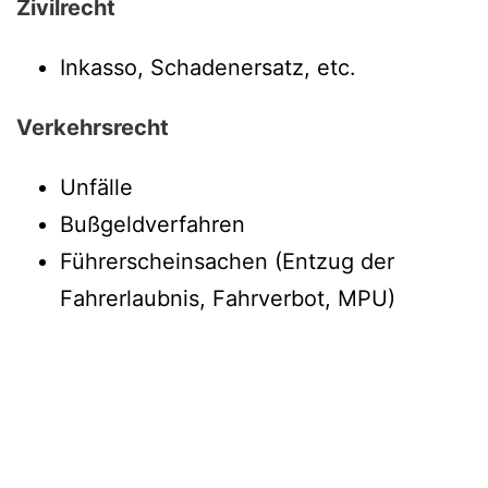
Zivilrecht
Inkasso, Schadenersatz, etc.
Verkehrsrecht
Unfälle
Bußgeldverfahren
Führerscheinsachen (Entzug der
Fahrerlaubnis, Fahrverbot, MPU)