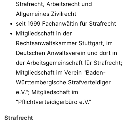
Strafrecht, Arbeitsrecht und
Allgemeines Zivilrecht
seit 1999 Fachanwältin für Strafrecht
Mitgliedschaft in der
Rechtsanwaltskammer Stuttgart, im
Deutschen Anwaltsverein und dort in
der Arbeitsgemeinschaft für Strafrecht;
Mitgliedschaft im Verein "Baden-
Württembergische Strafverteidiger
e.V."; Mitgliedschaft im
"Pflichtverteidigerbüro e.V."
Strafrecht