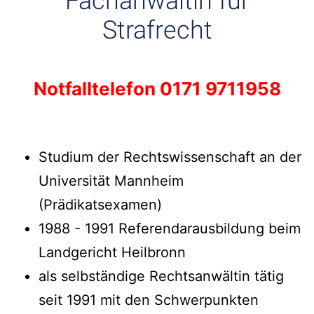
Fachanwältin für
Strafrecht
Notfalltelefon 0171 9711958
Studium der Rechtswissenschaft an der
Universität Mannheim
(Prädikatsexamen)
1988 - 1991 Referendarausbildung beim
Landgericht Heilbronn
als selbständige Rechtsanwältin tätig
seit 1991 mit den Schwerpunkten