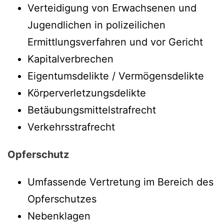
Verteidigung von Erwachsenen und
Jugendlichen in polizeilichen
Ermittlungsverfahren und vor Gericht
Kapitalverbrechen
Eigentumsdelikte / Vermögensdelikte
Körperverletzungsdelikte
Betäubungsmittelstrafrecht
Verkehrsstrafrecht
Opferschutz
Umfassende Vertretung im Bereich des
Opferschutzes
Nebenklagen