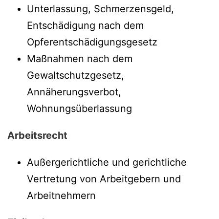
Unterlassung, Schmerzensgeld,
Entschädigung nach dem
Opferentschädigungsgesetz
Maßnahmen nach dem
Gewaltschutzgesetz,
Annäherungsverbot,
Wohnungsüberlassung
Arbeitsrecht
Außergerichtliche und gerichtliche
Vertretung von Arbeitgebern und
Arbeitnehmern