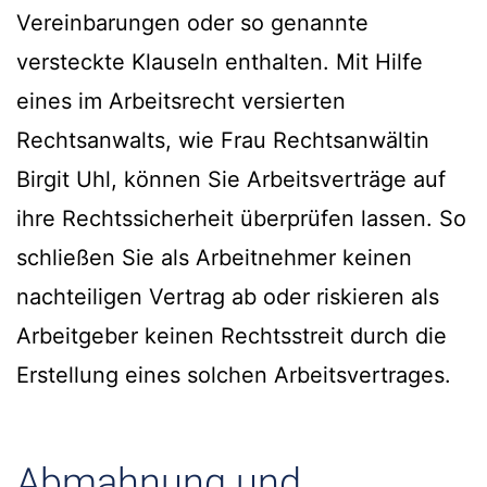
Vereinbarungen oder so genannte
versteckte Klauseln enthalten. Mit Hilfe
eines im Arbeitsrecht versierten
Rechtsanwalts, wie Frau Rechtsanwältin
Birgit Uhl, können Sie Arbeitsverträge auf
ihre Rechtssicherheit überprüfen lassen. So
schließen Sie als Arbeitnehmer keinen
nachteiligen Vertrag ab oder riskieren als
Arbeitgeber keinen Rechtsstreit durch die
Erstellung eines solchen Arbeitsvertrages.
Abmahnung und