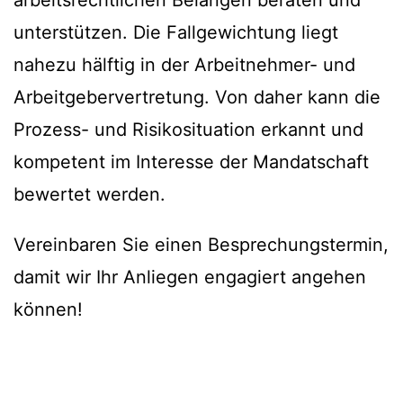
arbeitsrechtlichen Belangen beraten und
unterstützen. Die Fallgewichtung liegt
nahezu hälftig in der Arbeitnehmer- und
Arbeitgebervertretung. Von daher kann die
Prozess- und Risikosituation erkannt und
kompetent im Interesse der Mandatschaft
bewertet werden.
Vereinbaren Sie einen Besprechungstermin,
damit wir Ihr Anliegen engagiert angehen
können!