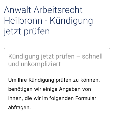
Anwalt Arbeitsrecht
Heilbronn - Kündigung
jetzt prüfen
Kündigung jetzt prüfen – schnell
und unkompliziert
Um Ihre Kündigung prüfen zu können,
benötigen wir einige Angaben von
Ihnen, die wir im folgenden Formular
abfragen.