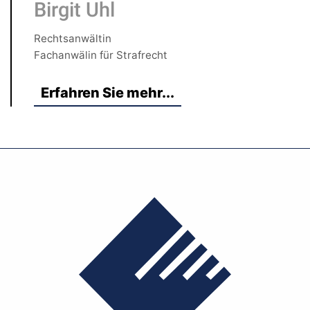
Birgit Uhl
Rechtsanwältin
Fachanwälin für Strafrecht
Erfahren Sie mehr...