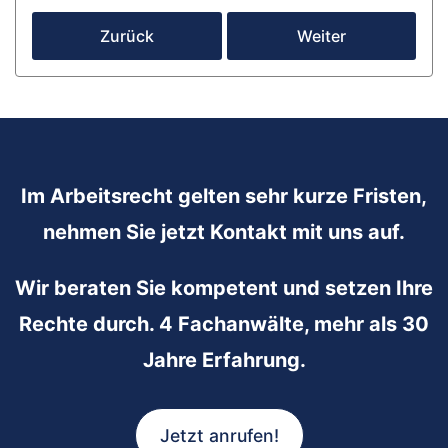
Zurück
Weiter
Im Arbeitsrecht gelten sehr kurze Fristen,
nehmen Sie jetzt Kontakt mit uns auf.
Wir beraten Sie kompetent und setzen Ihre
Rechte durch. 4 Fachanwälte, mehr als 30
Jahre Erfahrung.
Jetzt anrufen!