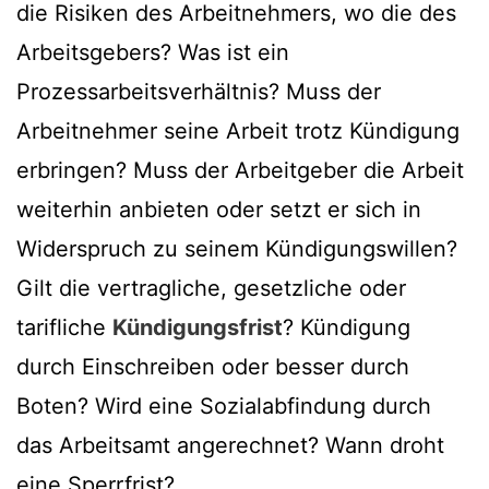
die Risiken des Arbeitnehmers, wo die des
Arbeitsgebers? Was ist ein
Prozessarbeitsverhältnis? Muss der
Arbeitnehmer seine Arbeit trotz Kündigung
erbringen? Muss der Arbeitgeber die Arbeit
weiterhin anbieten oder setzt er sich in
Widerspruch zu seinem Kündigungswillen?
Gilt die vertragliche, gesetzliche oder
tarifliche
Kündigungsfrist
? Kündigung
durch Einschreiben oder besser durch
Boten? Wird eine Sozialabfindung durch
das Arbeitsamt angerechnet? Wann droht
eine Sperrfrist?