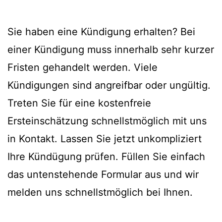
Sie haben eine Kündigung erhalten? Bei
einer Kündigung muss innerhalb sehr kurzer
Fristen gehandelt werden. Viele
Kündigungen sind angreifbar oder ungültig.
Treten Sie für eine kostenfreie
Ersteinschätzung schnellstmöglich mit uns
in Kontakt. Lassen Sie jetzt unkompliziert
Ihre Kündügung prüfen. Füllen Sie einfach
das untenstehende Formular aus und wir
melden uns schnellstmöglich bei Ihnen.