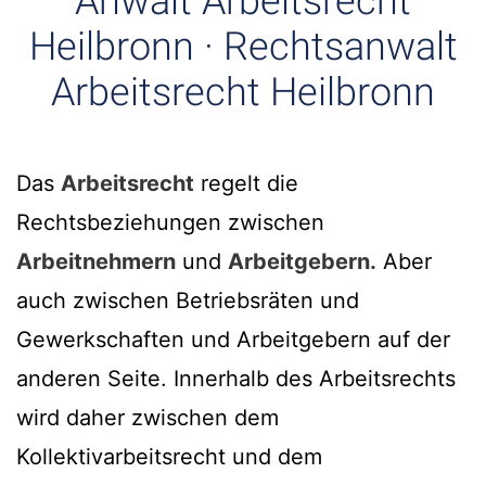
Anwalt Arbeitsrecht
Heilbronn · Rechtsanwalt
Arbeitsrecht Heilbronn
Das
Arbeitsrecht
regelt die
Rechtsbeziehungen zwischen
Arbeitnehmern
und
Arbeitgebern.
Aber
auch zwischen Betriebsräten und
Gewerkschaften und Arbeitgebern auf der
anderen Seite. Innerhalb des Arbeitsrechts
wird daher zwischen dem
Kollektivarbeitsrecht und dem