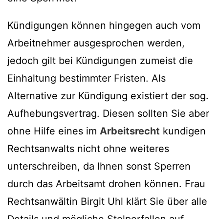
Kündigungen können hingegen auch vom
Arbeitnehmer ausgesprochen werden,
jedoch gilt bei Kündigungen zumeist die
Einhaltung bestimmter Fristen. Als
Alternative zur Kündigung existiert der sog.
Aufhebungsvertrag. Diesen sollten Sie aber
ohne Hilfe eines im
Arbeitsrecht
kundigen
Rechtsanwalts nicht ohne weiteres
unterschreiben, da Ihnen sonst Sperren
durch das Arbeitsamt drohen können. Frau
Rechtsanwältin Birgit Uhl klärt Sie über alle