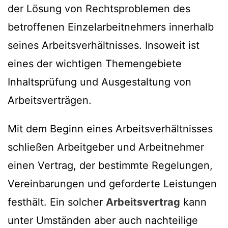
der Lösung von Rechtsproblemen des
betroffenen Einzelarbeitnehmers innerhalb
seines Arbeitsverhältnisses. Insoweit ist
eines der wichtigen Themengebiete
Inhaltsprüfung und Ausgestaltung von
Arbeitsverträgen.
Mit dem Beginn eines Arbeitsverhältnisses
schließen Arbeitgeber und Arbeitnehmer
einen Vertrag, der bestimmte Regelungen,
Vereinbarungen und geforderte Leistungen
festhält. Ein solcher
Arbeitsvertrag
kann
unter Umständen aber auch nachteilige