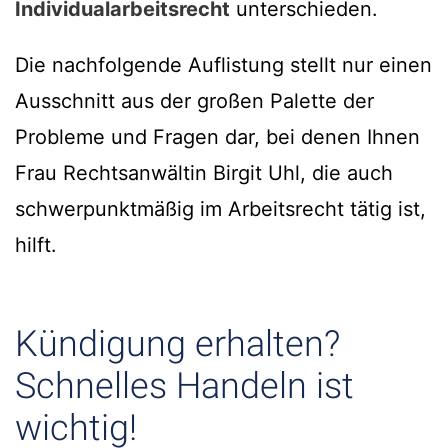
Individualarbeitsrecht
unterschieden.
Die nachfolgende Auflistung stellt nur einen
Ausschnitt aus der großen Palette der
Probleme und Fragen dar, bei denen Ihnen
Frau Rechtsanwältin Birgit Uhl, die auch
schwerpunktmäßig im Arbeitsrecht tätig ist,
hilft.
Kündigung erhalten?
Schnelles Handeln ist
wichtig!