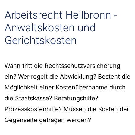
Arbeitsrecht Heilbronn -
Anwaltskosten und
Gerichtskosten
Wann tritt die Rechtsschutzversicherung
ein? Wer regelt die Abwicklung? Besteht die
Möglichkeit einer Kostenübernahme durch
die Staatskasse? Beratungshilfe?
Prozesskostenhilfe? Müssen die Kosten der
Gegenseite getragen werden?