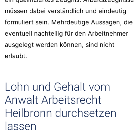
müssen dabei verständlich und eindeutig
formuliert sein. Mehrdeutige Aussagen, die
eventuell nachteilig für den Arbeitnehmer
ausgelegt werden können, sind nicht
erlaubt.
Lohn und Gehalt vom
Anwalt Arbeitsrecht
Heilbronn durchsetzen
lassen