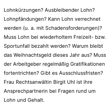
Lohnkürzungen? Ausbleibender Lohn?
Lohnpfändungen? Kann Lohn verrechnet
werden (u. a. mit Schadensforderungen)?
Muss Lohn bei wiederholtem Freizeit- bzw.
Sportunfall bezahlt werden? Warum bleibt
das Weihnachtsgeld dieses Jahr aus? Muss
der Arbeitgeber regelmäßig Gratifikationen
fortentrichten? Gibt es Ausschlussfristen?
Frau Rechtsanwältin Birgit Uhl ist ihre
Ansprechpartnerin bei Fragen rund um
Lohn und Gehalt.