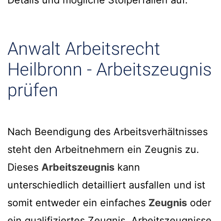
Details und mögliche Stolperfallen auf.
Anwalt Arbeitsrecht
Heilbronn - Arbeitszeugnis
prüfen
Nach Beendigung des Arbeitsverhältnisses
steht den Arbeitnehmern ein Zeugnis zu.
Dieses
Arbeitszeugnis
kann
unterschiedlich detailliert ausfallen und ist
somit entweder ein einfaches
Zeugnis
oder
ein qualifiziertes Zeugnis. Arbeitszeugnisse