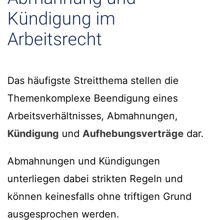
Kündigung im
Arbeitsrecht
Das häufigste Streitthema stellen die
Themenkomplexe Beendigung eines
Arbeitsverhältnisses, Abmahnungen,
Kündigung
und
Aufhebungsverträge
dar.
Abmahnungen und Kündigungen
unterliegen dabei strikten Regeln und
können keinesfalls ohne triftigen Grund
ausgesprochen werden.