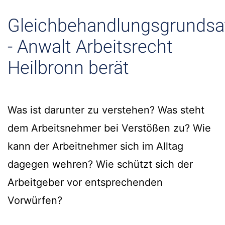
Gleichbehandlungsgrundsa
- Anwalt Arbeitsrecht
Heilbronn berät
Was ist darunter zu verstehen? Was steht
dem Arbeitsnehmer bei Verstößen zu? Wie
kann der Arbeitnehmer sich im Alltag
dagegen wehren? Wie schützt sich der
Arbeitgeber vor entsprechenden
Vorwürfen?