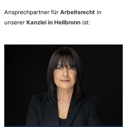
Ansprechpartner für
Arbeitsrecht
in
unserer
Kanzlei in Heilbronn
ist: