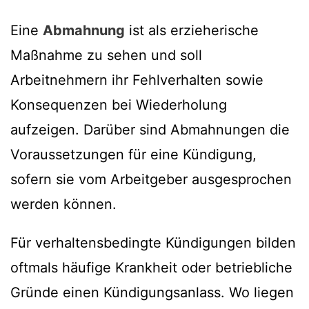
Eine
Abmahnung
ist als erzieherische
Maßnahme zu sehen und soll
Arbeitnehmern ihr Fehlverhalten sowie
Konsequenzen bei Wiederholung
aufzeigen. Darüber sind Abmahnungen die
Voraussetzungen für eine Kündigung,
sofern sie vom Arbeitgeber ausgesprochen
werden können.
Für verhaltensbedingte Kündigungen bilden
oftmals häufige Krankheit oder betriebliche
Gründe einen Kündigungsanlass. Wo liegen