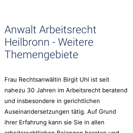
Anwalt Arbeitsrecht
Heilbronn - Weitere
Themengebiete
Frau Rechtsanwältin Birgit Uhl ist seit
nahezu 30 Jahren im Arbeitsrecht beratend
und insbesondere in gerichtlichen
Auseinandersetzungen tätig. Auf Grund
ihrer Erfahrung kann sie Sie in allen