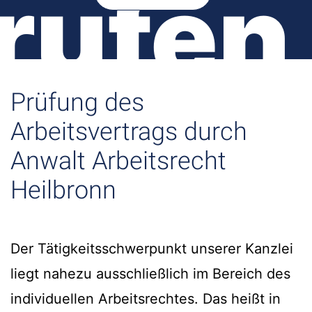
rufen
Prüfung des
Arbeitsvertrags durch
Anwalt Arbeitsrecht
Heilbronn
Der Tätigkeitsschwerpunkt unserer Kanzlei
liegt nahezu ausschließlich im Bereich des
individuellen Arbeitsrechtes. Das heißt in