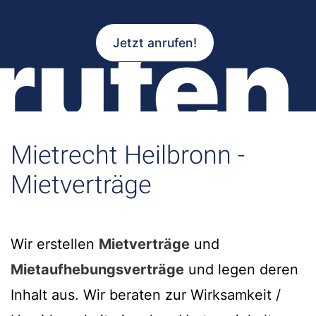
rufen
Jetzt anrufen!
Mietrecht Heilbronn -
Mietverträge
Wir erstellen
Mietverträge
und
Mietaufhebungsverträge
und legen deren
Inhalt aus. Wir beraten zur Wirksamkeit /