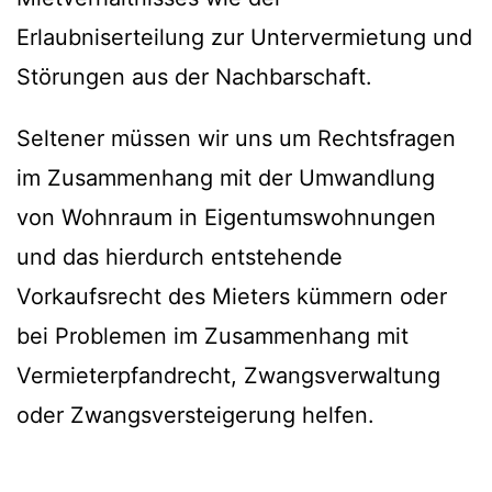
Erlaubniserteilung zur Untervermietung und
Störungen aus der Nachbarschaft.
Seltener müssen wir uns um Rechtsfragen
im Zusammenhang mit der Umwandlung
von Wohnraum in Eigentumswohnungen
und das hierdurch entstehende
Vorkaufsrecht des Mieters kümmern oder
bei Problemen im Zusammenhang mit
Vermieterpfandrecht, Zwangsverwaltung
oder Zwangsversteigerung helfen.