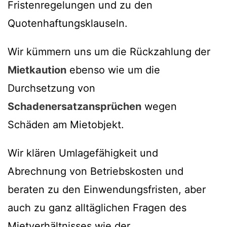
Fristenregelungen und zu den
Quotenhaftungsklauseln.
Wir kümmern uns um die Rückzahlung der
Mietkaution
ebenso wie um die
Durchsetzung von
Schadenersatzansprüchen
wegen
Schäden am Mietobjekt.
Wir klären Umlagefähigkeit und
Abrechnung von Betriebskosten und
beraten zu den Einwendungsfristen, aber
auch zu ganz alltäglichen Fragen des
Mietverhältnisses wie der