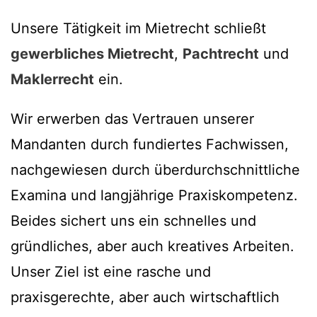
Unsere Tätigkeit im Mietrecht schließt
gewerbliches Mietrecht
,
Pachtrecht
und
Maklerrecht
ein.
Wir erwerben das Vertrauen unserer
Mandanten durch fundiertes Fachwissen,
nachgewiesen durch überdurchschnittliche
Examina und langjährige Praxiskompetenz.
Beides sichert uns ein schnelles und
gründliches, aber auch kreatives Arbeiten.
Unser Ziel ist eine rasche und
praxisgerechte, aber auch wirtschaftlich