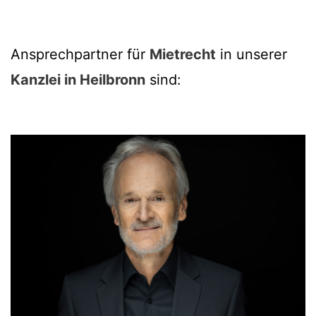
Ansprechpartner für
Mietrecht
in unserer
Kanzlei in Heilbronn
sind: