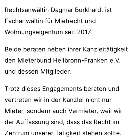
Rechtsanwältin Dagmar Burkhardt ist
Fachanwältin für Mietrecht und
Wohnungseigentum seit 2017.
Beide beraten neben ihrer Kanzleitätigkeit
den Mieterbund Heilbronn-Franken e.V.
und dessen Mitglieder.
Trotz dieses Engagements beraten und
vertreten wir in der Kanzlei nicht nur
Mieter, sondern auch Vermieter, weil wir
der Auffassung sind, dass das Recht im
Zentrum unserer Tätigkeit stehen sollte.