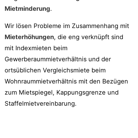
Mietminderung
.
Wir lösen Probleme im Zusammenhang mit
Mieterhöhungen
, die eng verknüpft sind
mit Indexmieten beim
Gewerberaummietverhältnis und der
ortsüblichen Vergleichsmiete beim
Wohnraummietverhältnis mit den Bezügen
zum Mietspiegel, Kappungsgrenze und
Staffelmietvereinbarung.