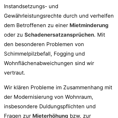
Instandsetzungs- und
Gewährleistungsrechte durch und verhelfen
dem Betroffenen zu einer
Mietminderung
oder zu
Schadenersatzansprüchen
. Mit
den besonderen Problemen von
Schimmelpilzbefall, Fogging und
Wohnflächenabweichungen sind wir
vertraut.
Wir klären Probleme im Zusammenhang mit
der Modernisierung von Wohnraum,
insbesondere Duldungspflichten und
Fragen zur
Mieterhöhung
bzw. zur