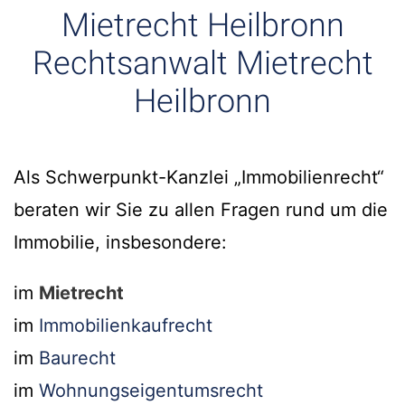
Mietrecht Heilbronn
Rechtsanwalt Mietrecht
Heilbronn
Als Schwerpunkt-Kanzlei „Immobilienrecht“
beraten wir Sie zu allen Fragen rund um die
Immobilie, insbesondere:
im
Mietrecht
im
Immobilienkaufrecht
im
Baurecht
im
Wohnungseigentumsrecht