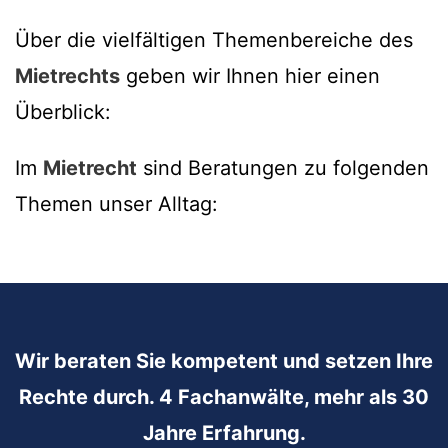
Über die vielfältigen Themenbereiche des
Mietrechts
geben wir Ihnen hier einen
Überblick:
Im
Mietrecht
sind Beratungen zu folgenden
Themen unser Alltag:
Wir beraten Sie kompetent und setzen Ihre
Rechte durch. 4 Fachanwälte, mehr als 30
Jahre Erfahrung.