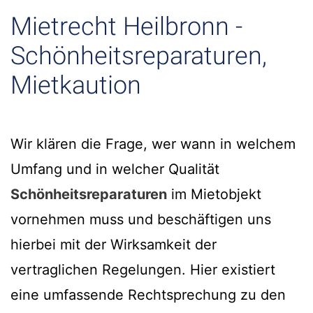
Mietrecht Heilbronn -
Schönheitsreparaturen,
Mietkaution
Wir klären die Frage, wer wann in welchem
Umfang und in welcher Qualität
Schönheitsreparaturen
im Mietobjekt
vornehmen muss und beschäftigen uns
hierbei mit der Wirksamkeit der
vertraglichen Regelungen. Hier existiert
eine umfassende Rechtsprechung zu den