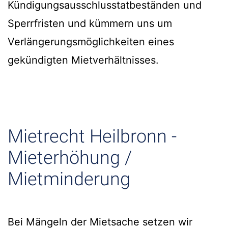
Kündigungsausschlusstatbeständen und
Sperrfristen und kümmern uns um
Verlängerungsmöglichkeiten eines
gekündigten Mietverhältnisses.
Mietrecht Heilbronn -
Mieterhöhung /
Mietminderung
Bei Mängeln der Mietsache setzen wir