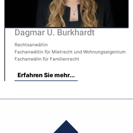
Dagmar U. Burkhardt
Rechtsanwältin
Fachanwältin für Mietrecht und Wohnungseigentum
Fachanwälin für Familienrecht
Erfahren Sie mehr...