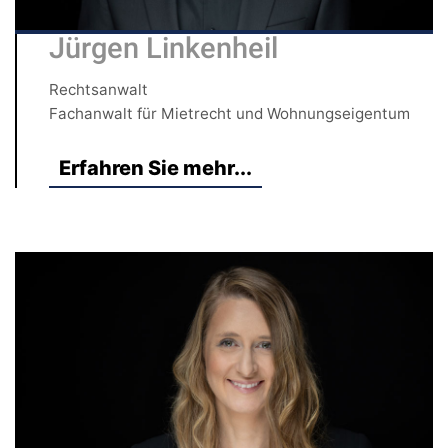
Jürgen Linkenheil
Rechtsanwalt
Fachanwalt für Mietrecht und Wohnungseigentum
Erfahren Sie mehr...