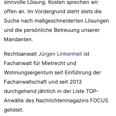
sinnvolle Lösung. Kosten sprechen wir
offen an. Im Vordergrund steht stets die
Suche nach maßgeschneiderten Lösungen
und die persönliche Betreuung unserer
Mandanten.
Rechtsanwalt
Jürgen Linkenheil
ist
Fachanwalt für Mietrecht und
Wohnungseigentum seit Einführung der
Fachanwaltschaft und seit 2013
durchgehend jährlich in der Liste TOP-
Anwälte des Nachrichtenmagazins FOCUS
gelistet.