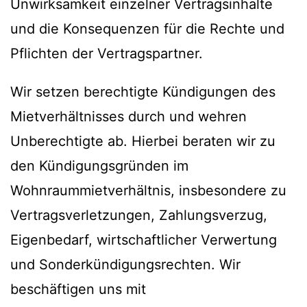
Unwirksamkeit einzelner Vertragsinhalte
und die Konsequenzen für die Rechte und
Pflichten der Vertragspartner.
Wir setzen berechtigte Kündigungen des
Mietverhältnisses durch und wehren
Unberechtigte ab. Hierbei beraten wir zu
den Kündigungsgründen im
Wohnraummietverhältnis, insbesondere zu
Vertragsverletzungen, Zahlungsverzug,
Eigenbedarf, wirtschaftlicher Verwertung
und Sonderkündigungsrechten. Wir
beschäftigen uns mit