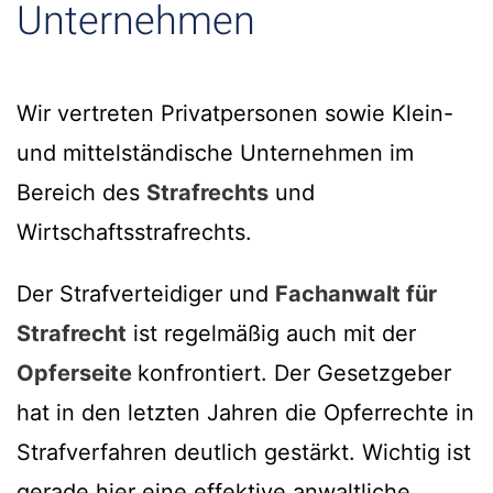
Unternehmen
Wir vertreten Privatpersonen sowie Klein-
und mittelständische Unternehmen im
Bereich des
Strafrechts
und
Wirtschaftsstrafrechts.
Der Strafverteidiger und
Fachanwalt für
Strafrecht
ist regelmäßig auch mit der
Opferseite
konfrontiert. Der Gesetzgeber
hat in den letzten Jahren die Opferrechte in
Strafverfahren deutlich gestärkt. Wichtig ist
gerade hier eine effektive anwaltliche