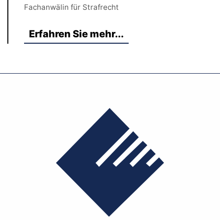
Fachanwälin für Strafrecht
Erfahren Sie mehr...