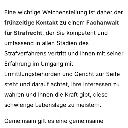
Eine wichtige Weichenstellung ist daher der
frühzeitige Kontakt
zu einem
Fachanwalt
für Strafrecht
, der Sie kompetent und
umfassend in allen Stadien des
Strafverfahrens vertritt und Ihnen mit seiner
Erfahrung im Umgang mit
Ermittlungsbehörden und Gericht zur Seite
steht und darauf achtet, Ihre Interessen zu
wahren und Ihnen die Kraft gibt, diese
schwierige Lebenslage zu meistern.
Gemeinsam gilt es eine gemeinsame