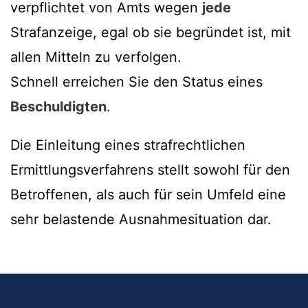
verpflichtet von Amts wegen
jede
Strafanzeige, egal ob sie begründet ist, mit
allen Mitteln zu verfolgen.
Schnell erreichen Sie den Status eines
Beschuldigten
.
Die Einleitung eines strafrechtlichen
Ermittlungsverfahrens stellt sowohl für den
Betroffenen, als auch für sein Umfeld eine
sehr belastende Ausnahmesituation dar.