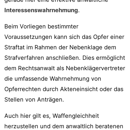
Interessenswahrnehmung
.
Beim Vorliegen bestimmter
Voraussetzungen kann sich das Opfer einer
Straftat im Rahmen der Nebenklage dem
Strafverfahren anschließen. Dies ermöglicht
dem Rechtsanwalt als Nebenklägervertreter
die umfassende Wahrnehmung von
Opferrechten durch Akteneinsicht oder das
Stellen von Anträgen.
Auch hier gilt es, Waffengleichheit
herzustellen und dem anwaltlich beratenen