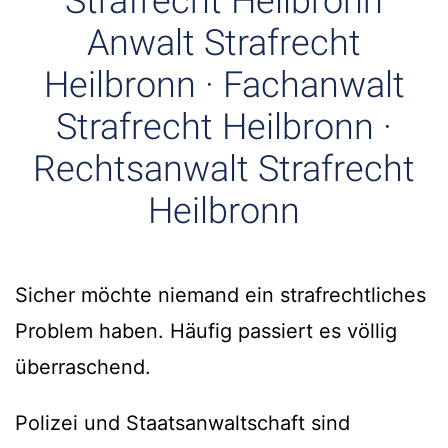
Strafrecht Heilbronn
Anwalt Strafrecht
Heilbronn · Fachanwalt
Strafrecht Heilbronn ·
Rechtsanwalt Strafrecht
Heilbronn
Sicher möchte niemand ein strafrechtliches
Problem haben. Häufig passiert es völlig
überraschend.
Polizei und Staatsanwaltschaft sind