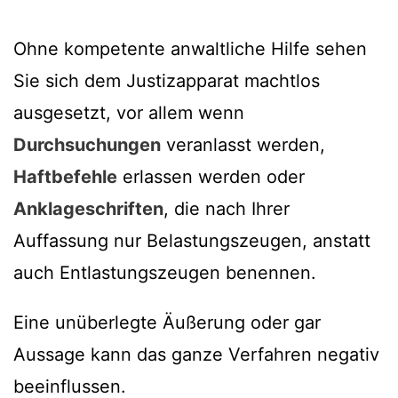
Ohne kompetente anwaltliche Hilfe sehen
Sie sich dem Justizapparat machtlos
ausgesetzt, vor allem wenn
Durchsuchungen
veranlasst werden,
Haftbefehle
erlassen werden oder
Anklageschriften
, die nach Ihrer
Auffassung nur Belastungszeugen, anstatt
auch Entlastungszeugen benennen.
Eine unüberlegte Äußerung oder gar
Aussage kann das ganze Verfahren negativ
beeinflussen.