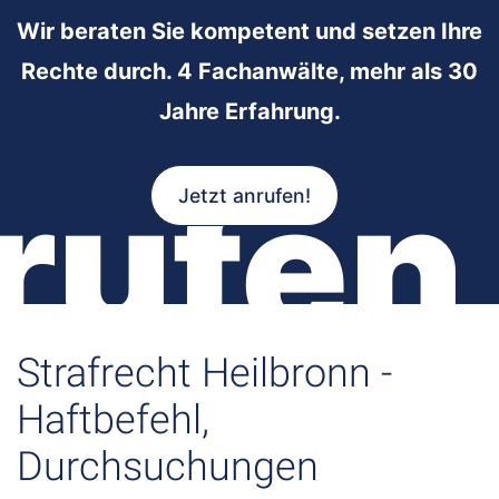
Wir beraten Sie kompetent und setzen Ihre
Rechte durch. 4 Fachanwälte, mehr als 30
Jahre Erfahrung.
rufen
Jetzt anrufen!
Strafrecht Heilbronn -
Haftbefehl,
Durchsuchungen