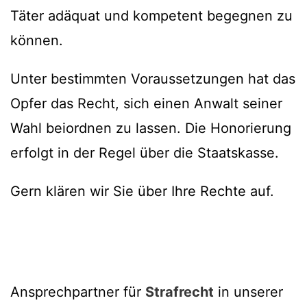
Täter adäquat und kompetent begegnen zu
können.
Unter bestimmten Voraussetzungen hat das
Opfer das Recht, sich einen Anwalt seiner
Wahl beiordnen zu lassen. Die Honorierung
erfolgt in der Regel über die Staatskasse.
Gern klären wir Sie über Ihre Rechte auf.
Ansprechpartner für
Strafrecht
in unserer