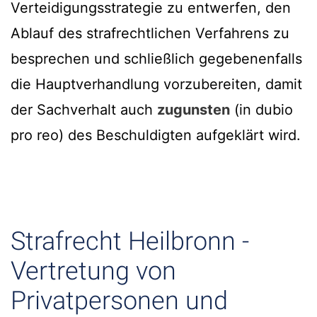
Verteidigungsstrategie zu entwerfen, den
Ablauf des strafrechtlichen Verfahrens zu
besprechen und schließlich gegebenenfalls
die Hauptverhandlung vorzubereiten, damit
der Sachverhalt auch
zugunsten
(in dubio
pro reo) des Beschuldigten aufgeklärt wird.
Strafrecht Heilbronn -
Vertretung von
Privatpersonen und